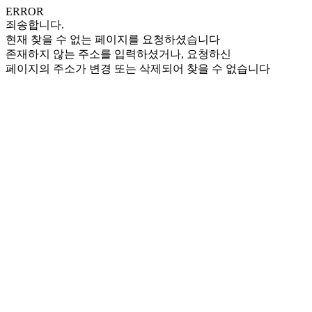
ERROR
죄송합니다.
현재 찾을 수 없는 페이지를 요청하셨습니다
존재하지 않는 주소를 입력하셨거나, 요청하신
페이지의 주소가 변경 또는 삭제되어 찾을 수 없습니다