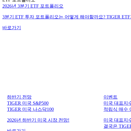
2026년 3분기 ETF 포트폴리오
3분기 ETF 투자 포트폴리오는 어떻게 해야할까요? TIGER ET
바로가기
하반기 전망
이벤트
TIGER 미국 S&P500
미국 대표지수
TIGER 미국 나스닥100
적립식 매수
2026년 하반기 미국 시장 전망!
미국 대표지수
결국은 TIGER
바로가기