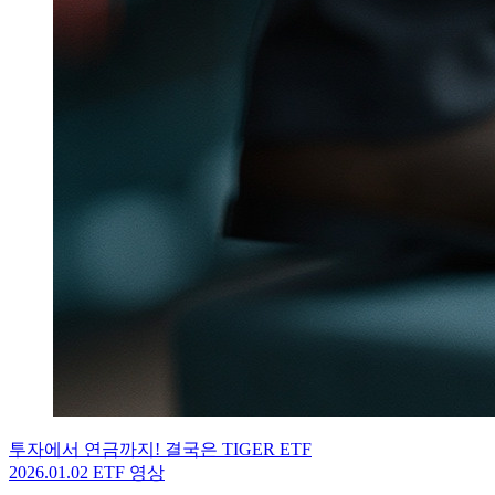
투자에서 연금까지! 결국은 TIGER ETF
2026.01.02
ETF 영상