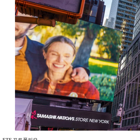
ETF 포트폴리오