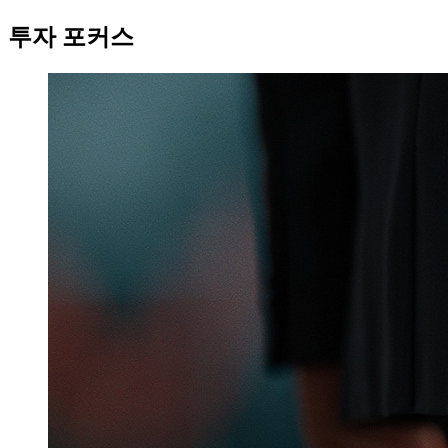
투자 포커스