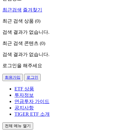
최근검색
즐겨찾기
최근 검색 상품 (
0
)
검색 결과가 없습니다.
최근 검색 콘텐츠 (
0
)
검색 결과가 없습니다.
로그인을 해주세요
회원가입
로그인
ETF 상품
투자정보
연금투자 가이드
공지사항
TIGER ETF 소개
전체 메뉴 열기