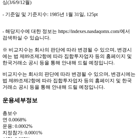
싱(3/6/9/12월)
- 기준일 및 기준지수: 1985년 1월 31일, 125pt
- 해당지수에 대한 정보는 https://indexes.nasdaqomx.com/에서
검색하실 수 있습니다.
※ 비교지수는 회사의 판단에 따라 변경될 수 있으며, 변경시
에는 법 제89조제2항에 따라 집합투자업자 등의 홈페이지 및
한국거래소 공시 등을 통해 안내해 드릴 예정입니다.
비교지수는 회사의 판단에 따라 변경될 수 있으며, 변경시에는
법 제89조제2항에 따라 집합투자업자 등의 홈페이지 및 한국
거래소 공시 등을 통해 안내해 드릴 예정입니다.
운용세부정보
총보수
연 0.0068%
운용: 0.0002%
지정참가: 0.0001%