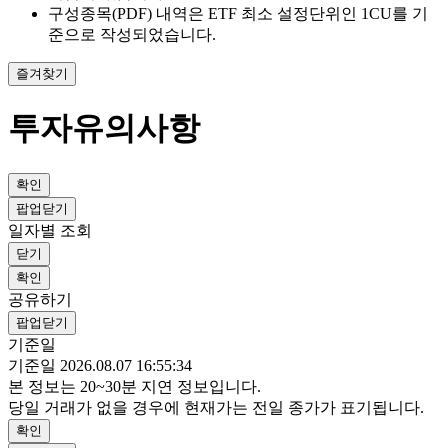
구성종목(PDF) 내역은 ETF 최소 설정단위인 1CU를 기
준으로 작성되었습니다.
즐겨찾기
투자유의사항
확인
팝업닫기
일자별 조회
닫기
확인
공유하기
팝업닫기
기준일
기준일 2026.08.07 16:55:34
본 정보는 20~30분 지연 정보입니다.
당일 거래가 없을 경우에 현재가는 전일 종가가 표기됩니다.
확인