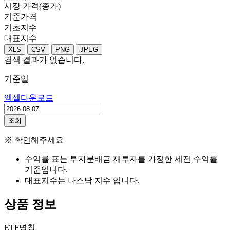
시장 가격(종가)
기준가격
기초지수
대표지수
XLS
CSV
PNG
JPEG
검색 결과가 없습니다.
기준일
엑셀다운로드
조회
※ 확인해주세요
수익률 표는 투자분배금 재투자를 가정한 세전 수익률
기준입니다.
대표지수는 나스닥 지수 입니다.
상품 정보
ETF명칭