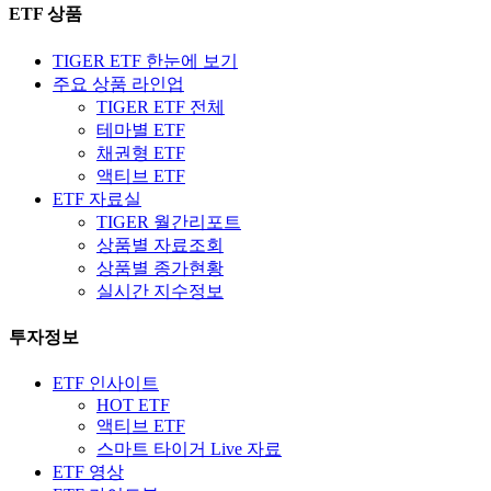
ETF 상품
TIGER ETF 한눈에 보기
주요 상품 라인업
TIGER ETF 전체
테마별 ETF
채권형 ETF
액티브 ETF
ETF 자료실
TIGER 월간리포트
상품별 자료조회
상품별 종가현황
실시간 지수정보
투자정보
ETF 인사이트
HOT ETF
액티브 ETF
스마트 타이거 Live 자료
ETF 영상