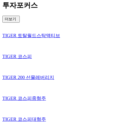
투자포커스
더보기
TIGER 토탈월드스탁액티브
TIGER 코스피
TIGER 200 선물레버리지
TIGER 코스피중형주
TIGER 코스피대형주