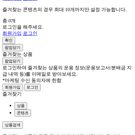
즐겨찾는 콘텐츠의 경우 최대 10개까지만 설정 가능합니다.
총
0
개
로그인을 해주세요.
회원가입
로그인
확인
팝업닫기
즐겨찾는 상품
팝업닫기
로그인하여 즐겨찾는 상품의 운용 정보
(운용보고서/분배금 지
급 내역 등)
를 이메일로 받아보세요.
*마케팅 수신 동의자에 한함
회원가입
로그인
즐겨찾기
상품
콘텐츠
상품검색