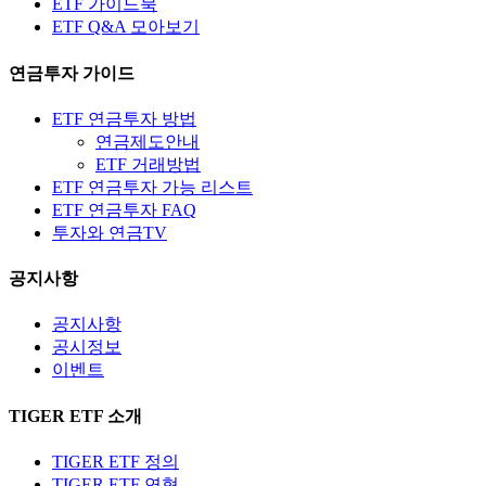
ETF 가이드북
ETF Q&A 모아보기
연금투자 가이드
ETF 연금투자 방법
연금제도안내
ETF 거래방법
ETF 연금투자 가능 리스트
ETF 연금투자 FAQ
투자와 연금TV
공지사항
공지사항
공시정보
이벤트
TIGER ETF 소개
TIGER ETF 정의
TIGER ETF 연혁