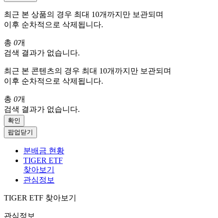
최근 본 상품의 경우 최대 10개까지만 보관되며
이후 순차적으로 삭제됩니다.
총
0
개
검색 결과가 없습니다.
최근 본 콘텐츠의 경우 최대 10개까지만 보관되며
이후 순차적으로 삭제됩니다.
총
0
개
검색 결과가 없습니다.
확인
팝업닫기
분배금 현황
TIGER ETF
찾아보기
관심정보
TIGER ETF 찾아보기
관심정보