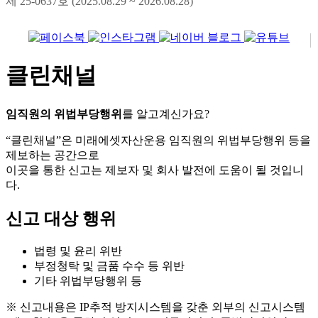
제 25-0637호 (2025.08.29 ~ 2026.08.28)
클린채널
임직원의 위법부당행위
를 알고계신가요?
“클린채널”은 미래에셋자산운용 임직원의 위법부당행위 등을
제보하는 공간으로
이곳을 통한 신고는 제보자 및 회사 발전에 도움이 될 것입니
다.
신고 대상 행위
법령 및 윤리 위반
부정청탁 및 금품 수수 등 위반
기타 위법부당행위 등
※ 신고내용은 IP추적 방지시스템을 갖춘 외부의 신고시스템