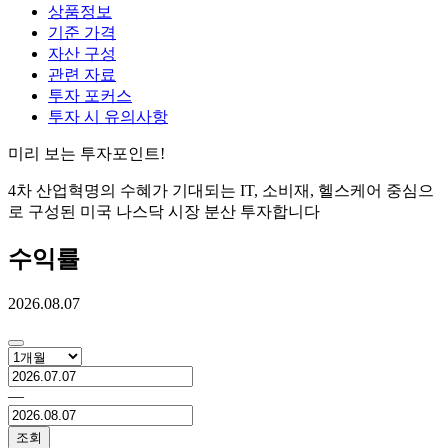
상품정보
기준 가격
자산 구성
관련 자료
투자 포커스
투자 시 유의사항
미리 보는 투자포인트!
4차 산업혁명의 수혜가 기대되는 IT, 소비재, 헬스케어 중심으
로 구성된 미국 나스닥 시장 분산 투자합니다
수익률
2026.08.07
―
조회