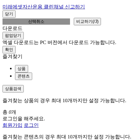
미래에셋자산운용 클린채널 신고하기
닫기
선택취소
비교하기(
/
3
)
다운로드
팝업닫기
엑셀 다운로드는 PC 버전에서 다운로드 가능합니다.
확인
즐겨찾기
상품
콘텐츠
상품검색
즐겨찾는 상품의 경우 최대 10개까지만 설정 가능합니다.
총
0
개
로그인을 해주세요.
회원가입
로그인
즐겨찾는 콘텐츠의 경우 최대 10개까지만 설정 가능합니다.