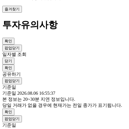
즐겨찾기
투자유의사항
확인
팝업닫기
일자별 조회
닫기
확인
공유하기
팝업닫기
기준일
기준일 2026.08.06 16:55:37
본 정보는 20~30분 지연 정보입니다.
당일 거래가 없을 경우에 현재가는 전일 종가가 표기됩니다.
확인
팝업닫기
기준일