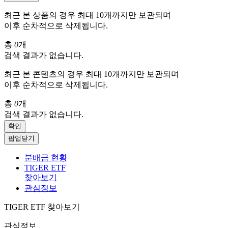
최근 본 상품의 경우 최대 10개까지만 보관되며
이후 순차적으로 삭제됩니다.
총
0
개
검색 결과가 없습니다.
최근 본 콘텐츠의 경우 최대 10개까지만 보관되며
이후 순차적으로 삭제됩니다.
총
0
개
검색 결과가 없습니다.
확인
팝업닫기
분배금 현황
TIGER ETF
찾아보기
관심정보
TIGER ETF 찾아보기
관심정보