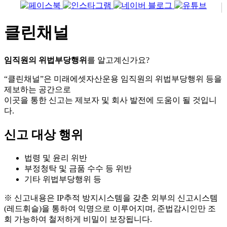
클린채널
임직원의 위법부당행위
를 알고계신가요?
“클린채널”은 미래에셋자산운용 임직원의 위법부당행위 등을
제보하는 공간으로
이곳을 통한 신고는 제보자 및 회사 발전에 도움이 될 것입니
다.
신고 대상 행위
법령 및 윤리 위반
부정청탁 및 금품 수수 등 위반
기타 위법부당행위 등
※ 신고내용은 IP추적 방지시스템을 갖춘 외부의 신고시스템
(레드휘슬)을 통하여 익명으로 이루어지며, 준법감시인만 조
회 가능하여 철저하게 비밀이 보장됩니다.