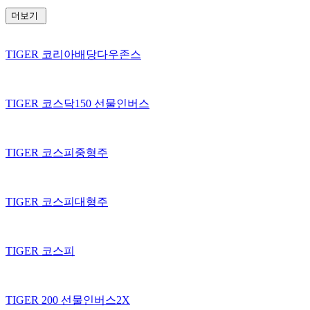
더보기
TIGER 코리아배당다우존스
TIGER 코스닥150 선물인버스
TIGER 코스피중형주
TIGER 코스피대형주
TIGER 코스피
TIGER 200 선물인버스2X