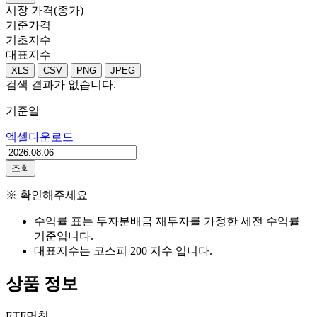
시장 가격(종가)
기준가격
기초지수
대표지수
XLS
CSV
PNG
JPEG
검색 결과가 없습니다.
기준일
엑셀다운로드
조회
※ 확인해주세요
수익률 표는 투자분배금 재투자를 가정한 세전 수익률
기준입니다.
대표지수는 코스피 200 지수 입니다.
상품 정보
ETF명칭