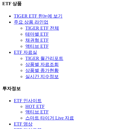
ETF 상품
TIGER ETF 한눈에 보기
주요 상품 라인업
TIGER ETF 전체
테마별 ETF
채권형 ETF
액티브 ETF
ETF 자료실
TIGER 월간리포트
상품별 자료조회
상품별 종가현황
실시간 지수정보
투자정보
ETF 인사이트
HOT ETF
액티브 ETF
스마트 타이거 Live 자료
ETF 영상