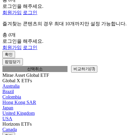
로그인을 해주세요.
회원가입
로그인
즐겨찾는 콘텐츠의 경우 최대 10개까지만 설정 가능합니다.
총
0
개
로그인을 해주세요.
회원가입
로그인
확인
팝업닫기
선택취소
비교하기(
/
3
)
Mirae Asset Global ETF
Global X ETFs
Australia
Brazil
Colombia
Hong Kong SAR
Japan
United Kingdom
USA
Horizons ETFs
Canada