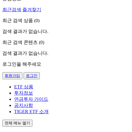
최근검색
즐겨찾기
최근 검색 상품 (
0
)
검색 결과가 없습니다.
최근 검색 콘텐츠 (
0
)
검색 결과가 없습니다.
로그인을 해주세요
회원가입
로그인
ETF 상품
투자정보
연금투자 가이드
공지사항
TIGER ETF 소개
전체 메뉴 열기