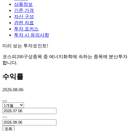
상품정보
기준 가격
자산 구성
관련 자료
투자 포커스
투자 시 유의사항
미리 보는 투자포인트!
코스피200구성종목 중 에너지화학에 속하는 종목에 분산투자
합니다.
수익률
2026.08.06
―
조회