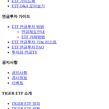
ETF 가이드북
ETF Q&A 모아보기
연금투자 가이드
ETF 연금투자 방법
연금제도안내
ETF 거래방법
ETF 연금투자 가능 리스트
ETF 연금투자 FAQ
투자와 연금TV
공지사항
공지사항
공시정보
이벤트
TIGER ETF 소개
TIGER ETF 정의
TIGER ETF 연혁