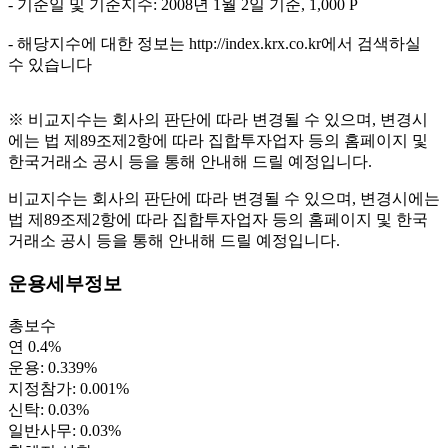
- 기준일 및 기준지수: 2008년 1월 2일 기준, 1,000 P
- 해당지수에 대한 정보는 http://index.krx.co.kr에서 검색하실
수 있습니다
※ 비교지수는 회사의 판단에 따라 변경될 수 있으며, 변경시
에는 법 제89조제2항에 따라 집합투자업자 등의 홈페이지 및
한국거래소 공시 등을 통해 안내해 드릴 예정입니다.
비교지수는 회사의 판단에 따라 변경될 수 있으며, 변경시에는
법 제89조제2항에 따라 집합투자업자 등의 홈페이지 및 한국
거래소 공시 등을 통해 안내해 드릴 예정입니다.
운용세부정보
총보수
연 0.4%
운용: 0.339%
지정참가: 0.001%
신탁: 0.03%
일반사무: 0.03%