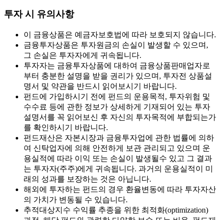
투자 시 유의사항
이 금융상품은 예금자보호법에 따라 보호되지 않습니다.
금융투자상품은 투자원금의 손실이 발생할 수 있으며,
그 손실은 투자자에게 귀속됩니다.
투자자는 금융투자상품에 대하여 금융상품판매업자로
부터 충분한 설명을 받을 권리가 있으며, 투자전 상품설
명서 및 약관을 반드시 읽어보시기 바랍니다.
펀드에 가입하시기 전에 펀드의 운용목적, 투자위험 및
수수료 등에 관한 정보가 상세하게 기재되어 있는 투자
설명서를 꼭 읽어보신 후 자신의 투자목적에 부합되는가
를 확인하시기 바랍니다.
펀드재산은 자본시장과 금융투자업에 관한 법률에 의하
여 신탁업자에 의해 안전하게 보관 관리되고 있으며 운
용실적에 따라 이익 또는 손실이 발생될수 있고 그 결과
는 투자자(주주)에게 귀속됩니다. 과거의 운용실적이 미
래의 성과를 보장하는 것은 아닙니다.
해외에 투자하는 펀드의 경우 환율변동에 따라 투자자산
의 가치가 변동될 수 있습니다.
추적대상지수 수익률 추종을 위한 최적화(optimization)