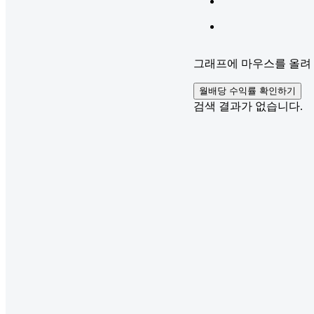
그래프에 마우스를 올려 
월배당 수익률 확인하기
검색 결과가 없습니다.