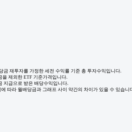
배당금 재투자를 가정한 세전 수익률 기준 총 투자수익입니다.
금을 제외한 ETF 기준가격입니다.
금 지급으로 받은 배당수익입니다.
에 따라 월배당금과 그래프 사이 약간의 차이가 있을 수 있습니다