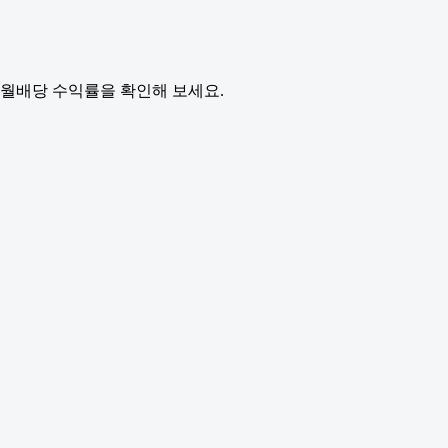
월배당 수익률을 확인해 보세요.