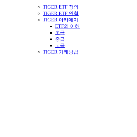
TIGER ETF 정의
TIGER ETF 연혁
TIGER 아카데미
ETF의 이해
초급
중급
고급
TIGER 거래방법