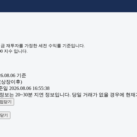
금 재투자를 가정한 세전 수익률 기준입니다.
0 지수 입니다.
6.08.06
기준
(상장이후)
일 2026.08.06 16:55:38
 정보는 20~30분 지연 정보입니다. 당일 거래가 없을 경우에 현
업닫기
닫기