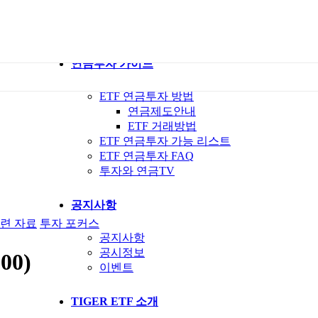
ETF 가이드북
ETF Q&A 모아보기
연금투자 가이드
ETF 연금투자 방법
연금제도안내
ETF 거래방법
ETF 연금투자 가능 리스트
ETF 연금투자 FAQ
투자와 연금TV
공지사항
련 자료
투자 포커스
공지사항
공시정보
0)
이벤트
TIGER ETF 소개