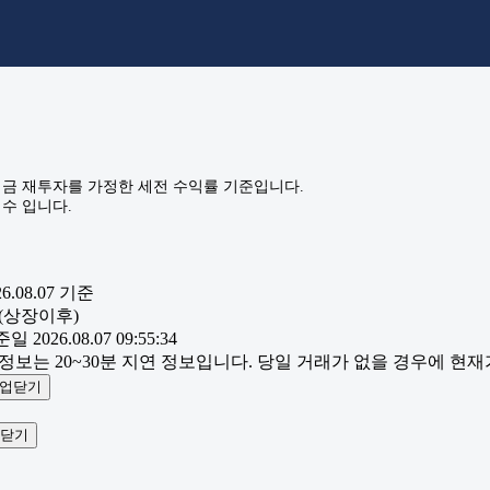
금 재투자를 가정한 세전 수익률 기준입니다.
수 입니다.
6.08.07
기준
(상장이후)
일 2026.08.07 09:55:34
 정보는 20~30분 지연 정보입니다. 당일 거래가 없을 경우에 현
업닫기
닫기