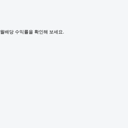
월배당 수익률을 확인해 보세요.