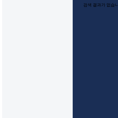
검색 결과가 없습니