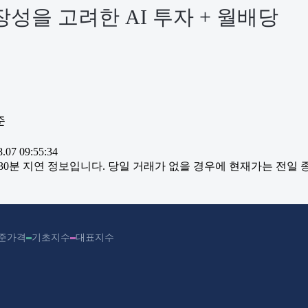
성을 고려한 AI 투자 + 월배당
준
07 09:55:34
~30분 지연 정보입니다. 당일 거래가 없을 경우에 현재가는 전일
준가격
기초지수
대표지수