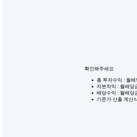
확인해주세요
총 투자수익 : 월
자본차익 : 월배당
배당수익 : 월배당
기준가 산출 계산식