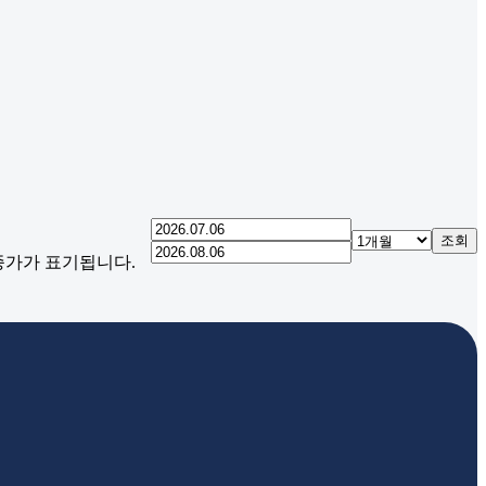
조회
 종가가 표기됩니다.