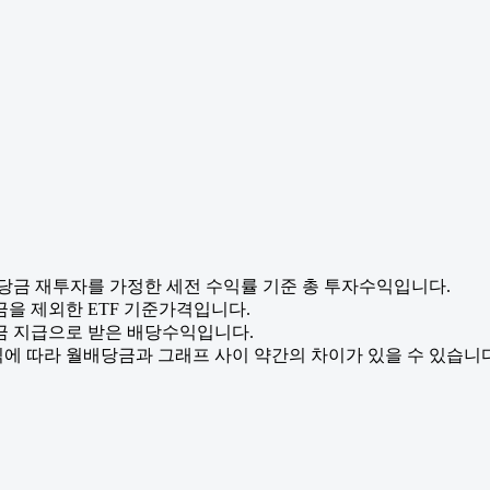
배당금 재투자를 가정한 세전 수익률 기준 총 투자수익입니다.
금을 제외한 ETF 기준가격입니다.
금 지급으로 받은 배당수익입니다.
에 따라 월배당금과 그래프 사이 약간의 차이가 있을 수 있습니다