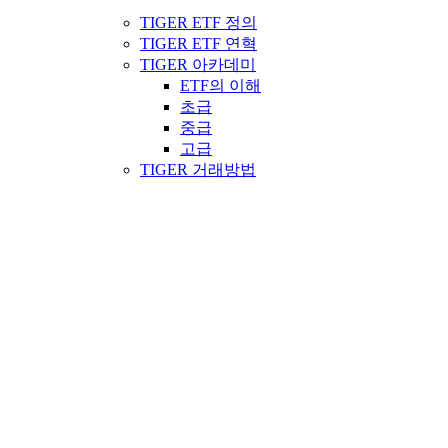
TIGER ETF 정의
TIGER ETF 연혁
TIGER 아카데미
ETF의 이해
초급
중급
고급
TIGER 거래방법