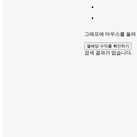
그래프에 마우스를 올려 
월배당 수익률 확인하기
검색 결과가 없습니다.