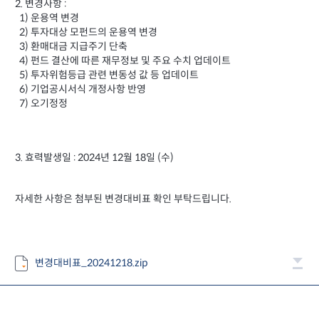
2. 변경사항 :
1) 운용역 변경
2) 투자대상 모펀드의 운용역 변경
3) 환매대금 지급주기 단축
4) 펀드 결산에 따른 재무정보 및 주요 수치 업데이트
5) 투자위험등급 관련 변동성 값 등 업데이트
6) 기업공시서식 개정사항 반영
7) 오기정정
3. 효력발생일 : 2024년 12월 18일 (수)
자세한 사항은 첨부된 변경대비표 확인 부탁드립니다.
변경대비표_20241218.zip