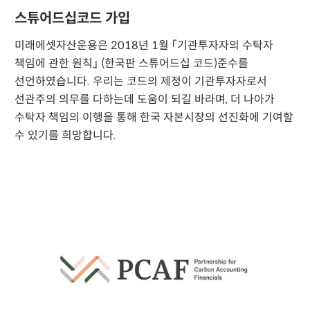
스튜어드십코드 가입
미래에셋자산운용은 2018년 1월 「기관투자자의 수탁자
책임에 관한 원칙」 (한국판 스튜어드십 코드)준수를
선언하였습니다. 우리는 코드의 제정이 기관투자자로서
선관주의 의무를 다하는데 도움이 되길 바라며, 더 나아가
수탁자 책임의 이행을 통해 한국 자본시장의 선진화에 기여할
수 있기를 희망합니다.