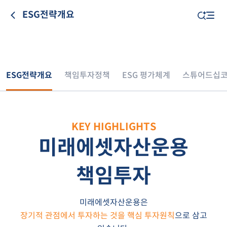
ESG전략개요
ESG전략개요
책임투자정책
ESG 평가체계
스튜어드십
KEY HIGHLIGHTS
미래에셋자산운용
책임투자
미래에셋자산운용은
장기적 관점에서 투자하는 것을 핵심 투자원칙
으로 삼고