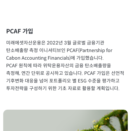
PCAF 가입
미래에셋자산운용은 2022년 3월 글로벌 금융기관
탄소배출량 측정 이니셔티브인 PCAF(Partnership for
Cabon Accounting Financials)에 가입했습니다.
PCAF 원칙에 따라 위탁운용자산의 금융 탄소배출량을
측정해, 연간 단위로 공시하고 있습니다. PCAF 가입은 선언적
기후변화 대응을 넘어 포트폴리오 별 ESG 수준을 평가하고
투자전략을 구성하기 위한 기초 자료로 활용할 계획입니다.