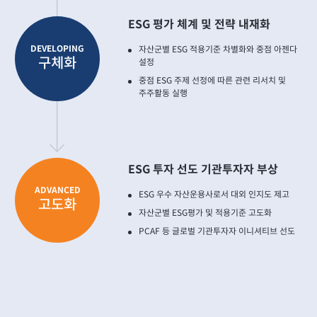
ESG 평가 체계 및 전략 내재화
DEVELOPING
자산군별 ESG 적용기준 차별화와 중점 아젠다
구체화
설정
중점 ESG 주제 선정에 따른 관련 리서치 및
주주활동 실행
ESG 투자 선도 기관투자자 부상
ADVANCED
ESG 우수 자산운용사로서 대외 인지도 제고
고도화
자산군별 ESG평가 및 적용기준 고도화
PCAF 등 글로벌 기관투자자 이니셔티브 선도