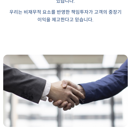
있습니다.
우리는 비재무적 요소를 반영한 책임투자가 고객의 중장기
이익을 제고한다고 믿습니다.