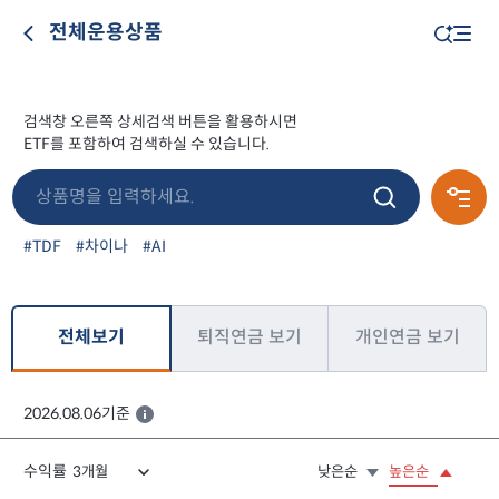
전체운용상품
검색창 오른쪽 상세검색 버튼을 활용하시면
ETF를 포함하여 검색하실 수 있습니다.
#TDF
#차이나
#AI
전체보기
퇴직연금 보기
개인연금 보기
2026.08.06기준
수익률
낮은순
높은순