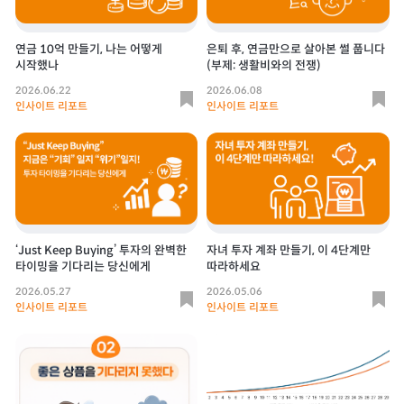
연금 10억 만들기, 나는 어떻게
은퇴 후, 연금만으로 살아본 썰 풉니다
시작했나
(부제: 생활비와의 전쟁)
2026.06.22
2026.06.08
인사이트 리포트
인사이트 리포트
‘Just Keep Buying’ 투자의 완벽한
자녀 투자 계좌 만들기, 이 4단계만
타이밍을 기다리는 당신에게
따라하세요
2026.05.27
2026.05.06
인사이트 리포트
인사이트 리포트