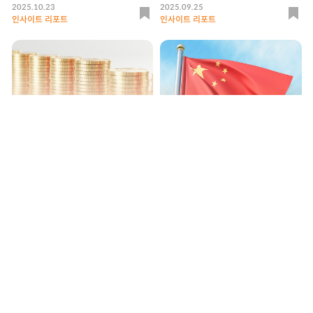
2025.10.23
2025.09.25
인사이트 리포트
인사이트 리포트
TIGER ETF가 제시하는 적절한
다시 살아나는 중국, 차이나 투자
분배율! 분배율, 높을수록 좋을
는 TIGER ETF로!
까?
2025.09.25
2025.09.23
인사이트 리포트
인사이트 리포트