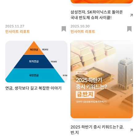
삼성전자, SK하이닉스로 돌아온
국내 반도체 슈퍼 사이클!
2025.11.27
2025.10.30
인사이트 리포트
인사이트 리포트
연금, 생각보다 길고 복잡한 이야기
2025 하반기 증시 키워드는? 금.
반.지