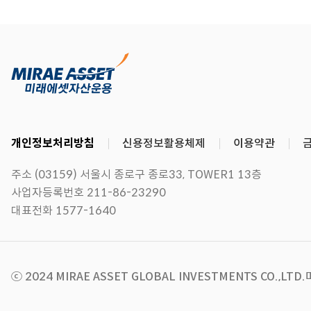
개인정보처리방침
신용정보활용체제
이용약관
주소 (03159) 서울시 종로구 종로33, TOWER1 13층
사업자등록번호 211-86-23290
대표전화 1577-1640
ⓒ 2024 MIRAE ASSET GLOBAL INVESTMENTS CO.,LTD.