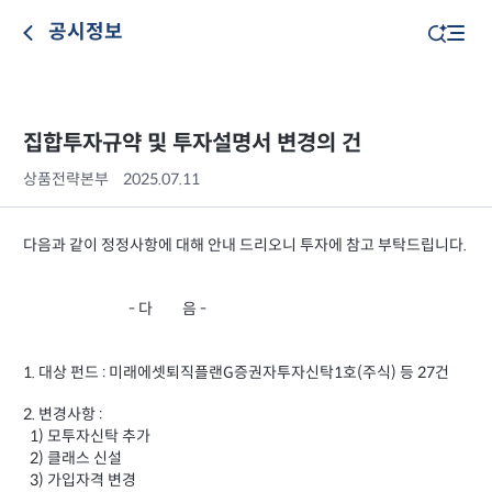
공시정보
집합투자규약 및 투자설명서 변경의 건
상품전략본부
2025.07.11
다음과 같이 정정사항에 대해 안내 드리오니 투자에 참고 부탁드립니다.
- 다 음 -
1. 대상 펀드 : 미래에셋퇴직플랜G증권자투자신탁1호(주식) 등 27건
2. 변경사항 :
1) 모투자신탁 추가
2) 클래스 신설
3) 가입자격 변경