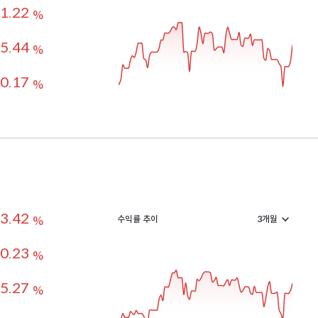
1.22
%
5.44
%
0.17
%
3.42
수익률 추이
%
0.23
%
5.27
%