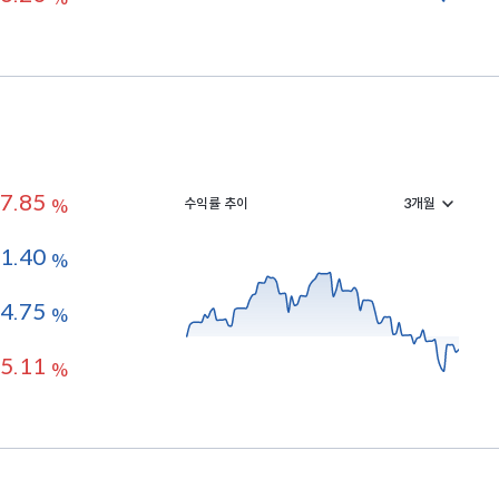
7.85
수익률 추이
%
1.40
%
-4.75
%
5.11
%