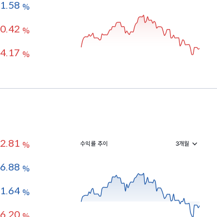
1.58
%
0.42
%
4.17
%
2.81
수익률 추이
%
6.88
%
-1.64
%
6.20
%