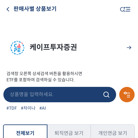
판매사별 상품보기
케이프투자증권
검색창 오른쪽 상세검색 버튼을 활용하시면
ETF를 포함하여 검색하실 수 있습니다.
#TDF
#차이나
#AI
전체보기
퇴직연금 보기
개인연금 보기