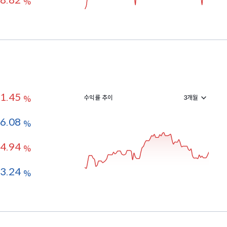
8.82
%
1.45
수익률 추이
%
-6.08
%
4.94
%
-3.24
%