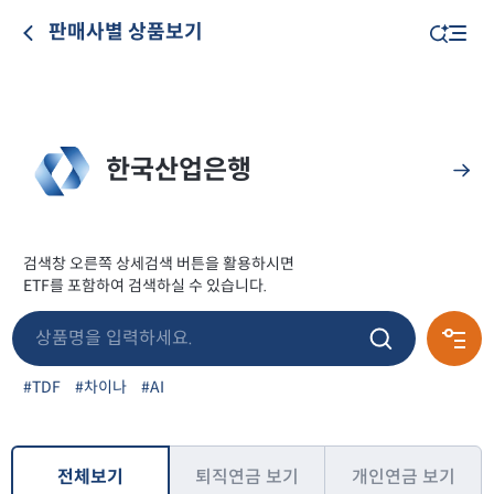
판매사별 상품보기
한국산업은행
검색창 오른쪽 상세검색 버튼을 활용하시면
ETF를 포함하여 검색하실 수 있습니다.
#TDF
#차이나
#AI
전체보기
퇴직연금 보기
개인연금 보기