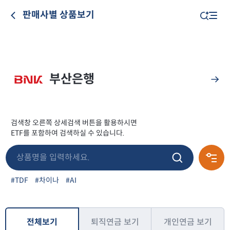
판매사별 상품보기
부산은행
검색창 오른쪽 상세검색 버튼을 활용하시면
ETF를 포함하여 검색하실 수 있습니다.
#TDF
#차이나
#AI
전체보기
퇴직연금 보기
개인연금 보기