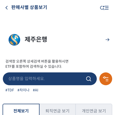
판매사별 상품보기
제주은행
검색창 오른쪽 상세검색 버튼을 활용하시면
ETF를 포함하여 검색하실 수 있습니다.
#TDF
#차이나
#AI
전체보기
퇴직연금 보기
개인연금 보기