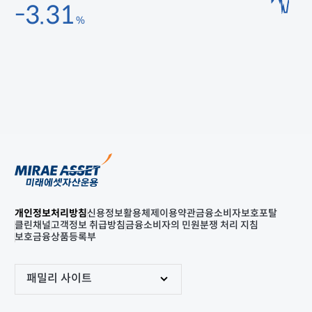
-3.31
%
개인정보처리방침
신용정보활용체제
이용약관
금융소비자보호포탈
클린채널
고객정보 취급방침
금융소비자의 민원분쟁 처리 지침
보호금융상품등록부
패밀리 사이트