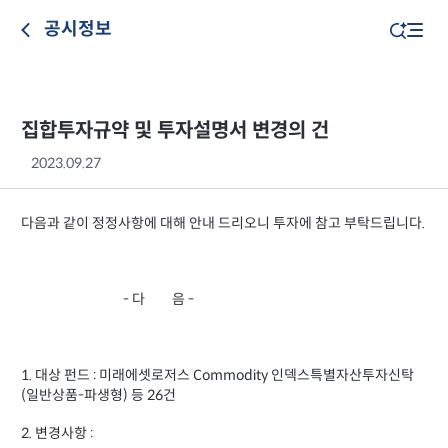
공시정보
집합투자규약 및 투자설명서 변경의 건
2023.09.27
다음과 같이 정정사항에 대해 안내 드리오니 투자에 참고 부탁드립니다.
- 다 음 -
1. 대상 펀드 : 미래에셋로저스 Commodity 인덱스특별자산투자신탁
(일반상품-파생형) 등 26건
2. 변경사항 :