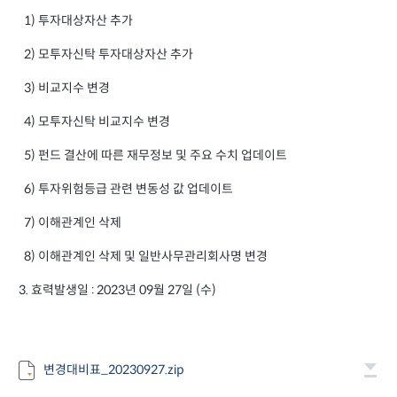
1) 투자대상자산 추가
2) 모투자신탁 투자대상자산 추가
3) 비교지수 변경
4) 모투자신탁 비교지수 변경
5) 펀드 결산에 따른 재무정보 및 주요 수치 업데이트
6) 투자위험등급 관련 변동성 값 업데이트
7) 이해관계인 삭제
8) 이해관계인 삭제 및 일반사무관리회사명 변경
3. 효력발생일 : 2023년 09월 27일 (수)
변경대비표_20230927.zip