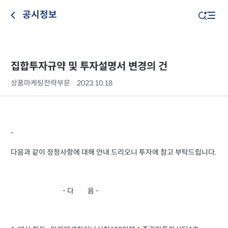
공시정보
집합투자규약 및 투자설명서 변경의 건
상품마케팅전략부문
2023.10.18
-
다음과 같이 정정사항에 대해 안내 드리오니 투자에 참고 부탁드립니다.
- 다 음 -