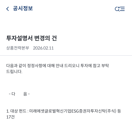
공시정보
투자설명서 변경의 건
상품전략본부
2026.02.11
다음과 같이 정정사항에 대해 안내 드리오니 투자에 참고 부탁
드립니다.
- 다 음 -
1. 대상 펀드 : 미래에셋글로벌혁신기업ESG증권자투자신탁(주식) 등
17건