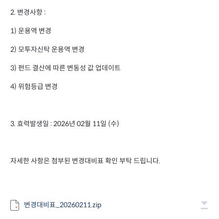
2. 변경사항 :
1) 운용역 변경
2) 모투자신탁 운용역 변경
3) 펀드 결산에 따른 변동성 값 업데이트
4) 위험등급 변경
3. 효력발생일 : 2026년 02월 11일 (수)
자세한 사항은 첨부된 변경대비표 확인 부탁 드립니다.
변경대비표_20260211.zip