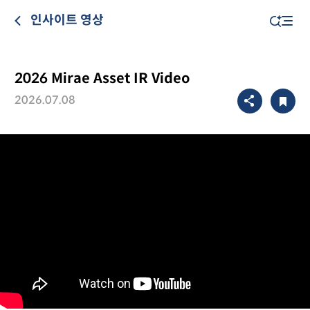
인사이트 영상
2026 Mirae Asset IR Video
2026.07.08