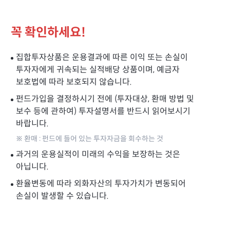
꼭 확인하세요!
집합투자상품은 운용결과에 따른 이익 또는 손실이
투자자에게 귀속되는 실적배당 상품이며, 예금자
보호법에 따라 보호되지 않습니다.
펀드가입을 결정하시기 전에 (투자대상, 환매 방법 및
보수 등에 관하여) 투자설명서를 반드시 읽어보시기
바랍니다.
※ 환매 : 펀드에 들어 있는 투자자금을 회수하는 것
과거의 운용실적이 미래의 수익을 보장하는 것은
아닙니다.
환율변동에 따라 외화자산의 투자가치가 변동되어
손실이 발생할 수 있습니다.