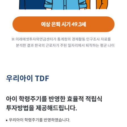
※ 미래에셋투자와연금센터가 통계청의 경제활동 인구조사 자료를
분석한 결과 한국의 근로자가 주된 일자리에서 퇴직하는 평균 나이
우리아이 TDF
아이 학령주기를 반영한 효율적 적립식
투자방법을 제공해드립니다.
우리아이 학령주기를 반영하였습니다.