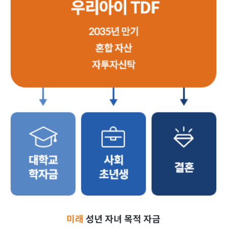
미래
성년 자녀 목적 자금