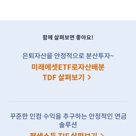
함께 살펴보면 좋아요!
은퇴자산을 안정적으로 분산투자~
미래에셋ETF로자산배분
TDF 살펴보기
꾸준한 인컴 수익을 추구하는 안정적인 연금
솔루션