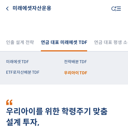
미래에셋자산운용
인출 설계 전략
연금 대표 미래에셋 TDF
연금 대표 평생 소득
미래에셋 TDF
전략배분 TDF
ETF로자산배분 TDF
우리아이 TDF
우리아이를 위한 학령주기 맞춤
설계 투자,