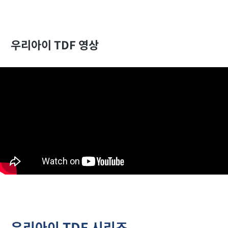
우리아이 TDF 영상