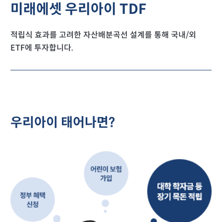
미래에셋 우리아이 TDF
적립식 효과를 고려한 자산배분곡선 설계를 통해 국내/외
ETF에 투자합니다.
우리아이 태어나면?