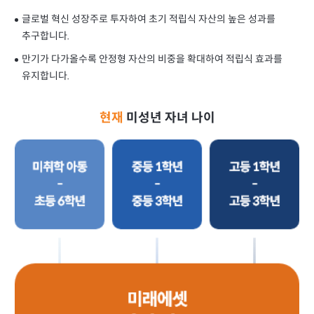
글로벌 혁신 성장주로 투자하여 초기 적립식 자산의 높은 성과를
추구합니다.
만기가 다가올수록 안정형 자산의 비중을 확대하여 적립식 효과를
유지합니다.
현재
미성년 자녀 나이