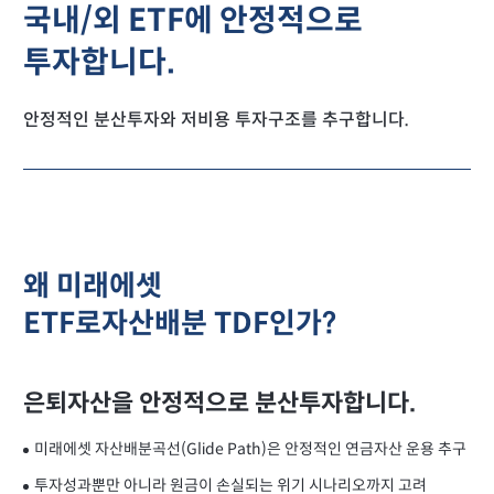
국내/외 ETF에 안정적으로
투자합니다.
안정적인 분산투자와 저비용 투자구조를 추구합니다.
왜 미래에셋
ETF로자산배분 TDF인가?
은퇴자산을 안정적으로 분산투자합니다.
미래에셋 자산배분곡선(Glide Path)은 안정적인 연금자산 운용 추구
투자성과뿐만 아니라 원금이 손실되는 위기 시나리오까지 고려