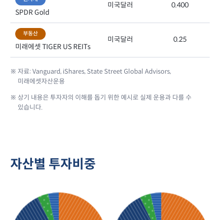
미국달러
0.400
SPDR Gold
부동산
미국달러
0.25
미래에셋 TIGER US REITs
※ 자료: Vanguard, iShares, State Street Global Advisors,
미래에셋자산운용
※ 상기 내용은 투자자의 이해를 돕기 위한 예시로 실제 운용과 다를 수
있습니다.
자산별 투자비중