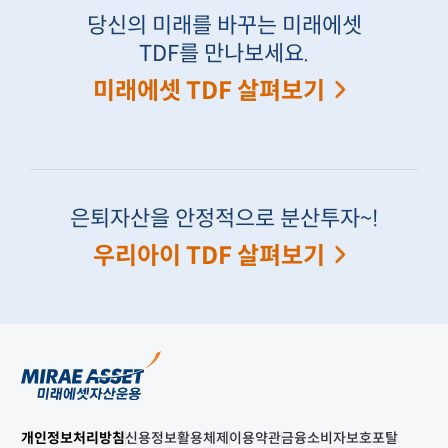
당신의 미래를 바꾸는 미래에셋
TDF를 만나보세요.
미래에셋 TDF 살펴보기
은퇴자산을 안정적으로 분산투자~!
우리아이 TDF 살펴보기
개인정보처리방침
신용정보활용체제
이용약관
금융소비자보호포탈