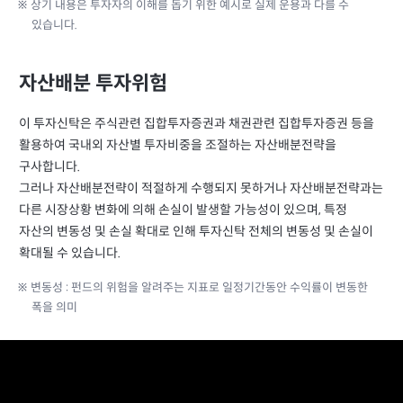
※ 상기 내용은 투자자의 이해를 돕기 위한 예시로 실제 운용과 다를 수
있습니다.
자산배분 투자위험
이 투자신탁은 주식관련 집합투자증권과 채권관련 집합투자증권 등을
활용하여 국내외 자산별 투자비중을 조절하는 자산배분전략을
구사합니다.
그러나 자산배분전략이 적절하게 수행되지 못하거나 자산배분전략과는
다른 시장상황 변화에 의해 손실이 발생할 가능성이 있으며, 특정
자산의 변동성 및 손실 확대로 인해 투자신탁 전체의 변동성 및 손실이
확대될 수 있습니다.
※ 변동성 : 펀드의 위험을 알려주는 지표로 일정기간동안 수익률이 변동한
폭을 의미