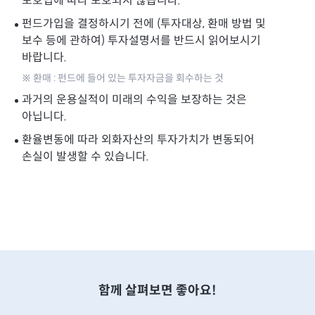
보호법에 따라 보호되지 않습니다.
펀드가입을 결정하시기 전에 (투자대상, 환매 방법 및
보수 등에 관하여) 투자설명서를 반드시 읽어보시기
바랍니다.
※ 환매 : 펀드에 들어 있는 투자자금을 회수하는 것
과거의 운용실적이 미래의 수익을 보장하는 것은
아닙니다.
환율변동에 따라 외화자산의 투자가치가 변동되어
손실이 발생할 수 있습니다.
함께 살펴보면 좋아요!